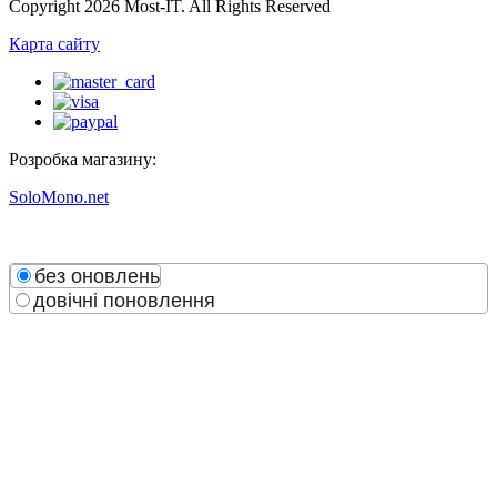
Copyright 2026 Most-IT. All Rights Reserved
Карта сайту
Розробка магазину:
SoloMono.net
без оновлень
довічні поновлення