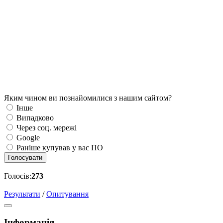
Яким чином ви познайомилися з нашим сайтом?
Інше
Випадково
Через соц. мережі
Google
Раніше купував у вас ПО
Голосувати
Голосів:
273
Результати
/
Опитування
Інформація