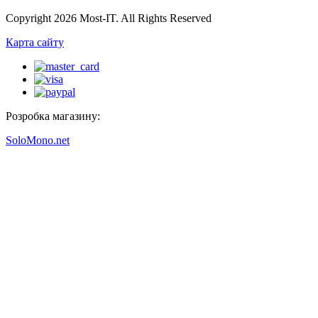
Copyright 2026 Most-IT. All Rights Reserved
Карта сайту
Розробка магазину:
SoloMono.net