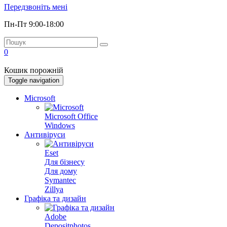
Передзвоніть мені
Пн-Пт 9:00-18:00
0
Кошик порожній
Toggle navigation
Microsoft
Microsoft Office
Windows
Антивіруси
Eset
Для бізнесу
Для дому
Symantec
Zillya
Графіка та дизайн
Adobe
Depositphotos