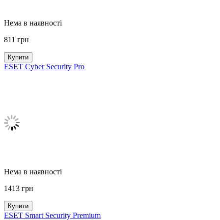
Нема в наявності
811
грн
Купити
ESET Cyber Security Pro
Нема в наявності
1413
грн
Купити
ESET Smart Security Premium