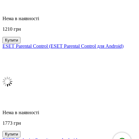
Нема в наявності
1210
грн
Купити
ESET Parental Control (ESET Parental Control для Android)
Нема в наявності
1773
грн
Купити