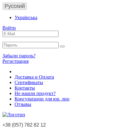
Русский
Українська
Войти
Забыли пароль?
Регистрация
Доставка и Оплата
Сертификаты
Контакты
Не нашли продукт?
Консультации для юр. лиц
Отзывы
+38 (057) 782 82 12