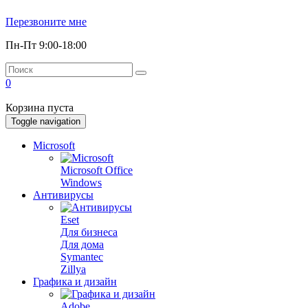
Перезвоните мне
Пн-Пт 9:00-18:00
0
Корзина пуста
Toggle navigation
Microsoft
Microsoft Office
Windows
Антивирусы
Eset
Для бизнеса
Для дома
Symantec
Zillya
Графика и дизайн
Adobe