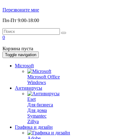
Перезвоните мне
Пн-Пт 9:00-18:00
0
Корзина пуста
Toggle navigation
Microsoft
Microsoft Office
Windows
Антивирусы
Eset
Для бизнеса
Для дома
Symantec
Zillya
Графика и дизайн
Adobe