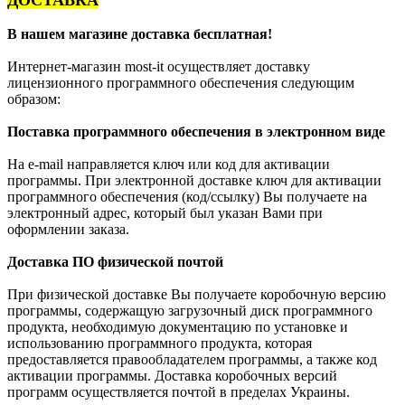
В нашем магазине доставка бесплатная!
Интернет-магазин most-it осуществляет доставку
лицензионного программного обеспечения следующим
образом:
Поставка программного обеспечения в электронном виде
На e-mail направляется ключ или код для активации
программы. При электронной доставке ключ для активации
программного обеспечения (код/ссылку) Вы получаете на
электронный адрес, который был указан Вами при
оформлении заказа.
Доставка ПО физической почтой
При физической доставке Вы получаете коробочную версию
программы, содержащую загрузочный диск программного
продукта, необходимую документацию по установке и
использованию программного продукта, которая
предоставляется правообладателем программы, а также код
активации программы. Доставка коробочных версий
программ осуществляется почтой в пределах Украины.