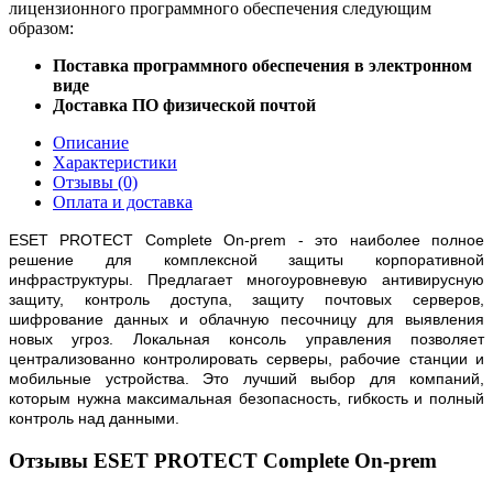
лицензионного программного обеспечения следующим
образом:
Поставка программного обеспечения в электронном
виде
Доставка ПО физической почтой
Описание
Характеристики
Отзывы
(0)
Оплата и доставка
ESET PROTECT Complete On-prem - это наиболее полное
решение для комплексной защиты корпоративной
инфраструктуры. Предлагает многоуровневую антивирусную
защиту, контроль доступа, защиту почтовых серверов,
шифрование данных и облачную песочницу для выявления
новых угроз. Локальная консоль управления позволяет
централизованно контролировать серверы, рабочие станции и
мобильные устройства. Это лучший выбор для компаний,
которым нужна максимальная безопасность, гибкость и полный
контроль над данными.
Отзывы ESET PROTECT Complete On-prem