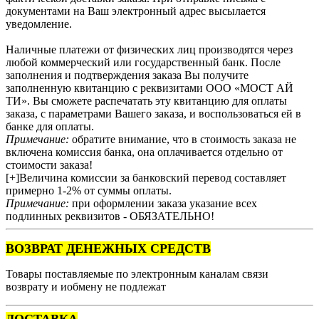
документами на Ваш электронный адрес высылается
уведомление.
Наличные платежи от физических лиц производятся через
любой коммерческий или государственный банк. После
заполнения и подтверждения заказа Вы получите
заполненную квитанцию с реквизитами ООО «МОСТ АЙ
ТИ». Вы сможете распечатать эту квитанцию для оплаты
заказа, с параметрами Вашего заказа, и воспользоваться ей в
банке для оплаты.
Примечание:
обратите внимание, что в стоимость заказа не
включена комиссия банка, она оплачивается отдельно от
стоимости заказа!
[+]Величина комиссии за банковский перевод составляет
примерно 1-2% от суммы оплаты.
Примечание:
при оформлении заказа указание всех
подлинных реквизитов - ОБЯЗАТЕЛЬНО!
ВОЗВРАТ ДЕНЕЖНЫХ СРЕДСТВ
Товары поставляемые по электронным каналам связи
возврату и иобмену не подлежат
ДОСТАВКА