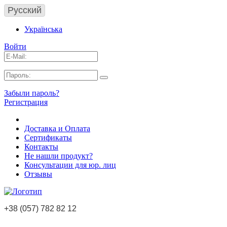
Русский
Українська
Войти
Забыли пароль?
Регистрация
Доставка и Оплата
Сертификаты
Контакты
Не нашли продукт?
Консультации для юр. лиц
Отзывы
+38 (057) 782 82 12