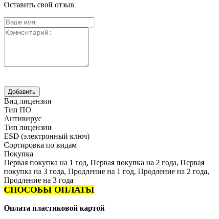
Оставить свой отзыв
Вид лицензии
Тип ПО
Антивирус
Тип лицензии
ESD (электронный ключ)
Сортировка по видам
Покупка
Первая покупка на 1 год, Первая покупка на 2 года, Первая
покупка на 3 года, Продление на 1 год, Продление на 2 года,
Продление на 3 года
СПОСОБЫ ОПЛАТЫ
Оплата пластиковой картой