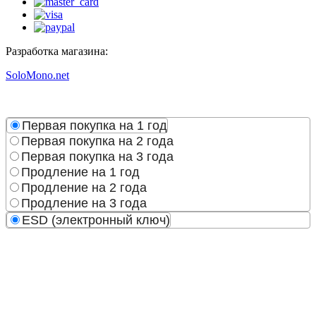
Разработка магазина:
SoloMono.net
Первая покупка на 1 год
Первая покупка на 2 года
Первая покупка на 3 года
Продление на 1 год
Продление на 2 года
Продление на 3 года
ESD (электронный ключ)