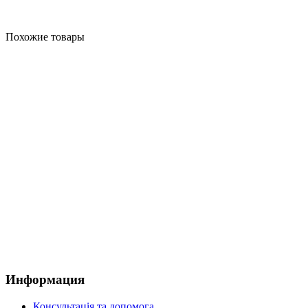
Похожие товары
Информация
Консультація та допомога