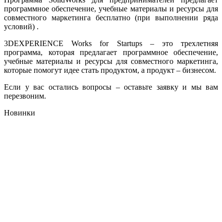
программное обеспечение, учебные материалы и ресурсы для
совместного маркетинга бесплатно (при выполнении ряда
условий) .
3DEXPERIENCE Works for Startups – это трехлетняя
программа, которая предлагает программное обеспечение,
учебные материалы и ресурсы для совместного маркетинга,
которые помогут идее стать продуктом, а продукт – бизнесом.
Если у вас остались вопросы – оставьте заявку и мы вам
перезвоним.
Новинки