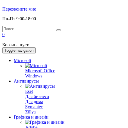
Перезвоните мне
Пн-Пт 9:00-18:00
0
Корзина пуста
Toggle navigation
Microsoft
Microsoft Office
Windows
Антивирусы
Eset
Для бизнеса
Для дома
Symantec
Zillya
Графика и дизайн
Adobe