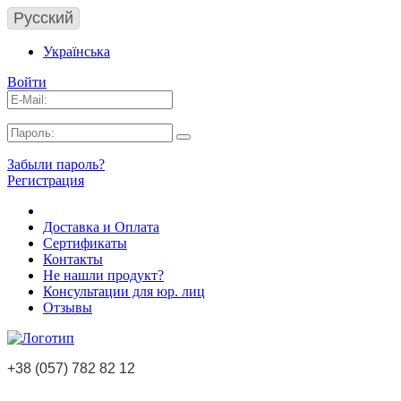
Русский
Українська
Войти
Забыли пароль?
Регистрация
Доставка и Оплата
Сертификаты
Контакты
Не нашли продукт?
Консультации для юр. лиц
Отзывы
+38 (057) 782 82 12