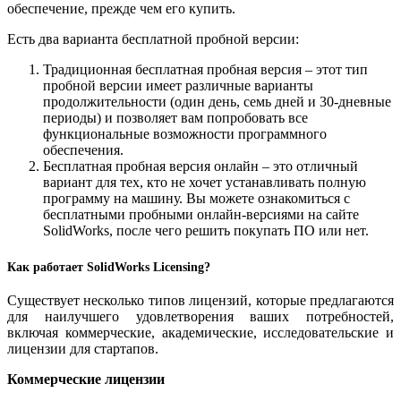
обеспечение, прежде чем его купить.
Есть два варианта бесплатной пробной версии:
Традиционная бесплатная пробная версия – этот тип
пробной версии имеет различные варианты
продолжительности (один день, семь дней и 30-дневные
периоды) и позволяет вам попробовать все
функциональные возможности программного
обеспечения.
Бесплатная пробная версия онлайн – это отличный
вариант для тех, кто не хочет устанавливать полную
программу на машину. Вы можете ознакомиться с
бесплатными пробными онлайн-версиями на сайте
SolidWorks, после чего решить покупать ПО или нет.
Как работает
SolidWorks
Licensing?
Существует несколько типов лицензий, которые предлагаются
для наилучшего удовлетворения ваших потребностей,
включая коммерческие, академические, исследовательские и
лицензии для стартапов.
Коммерческие лицензии