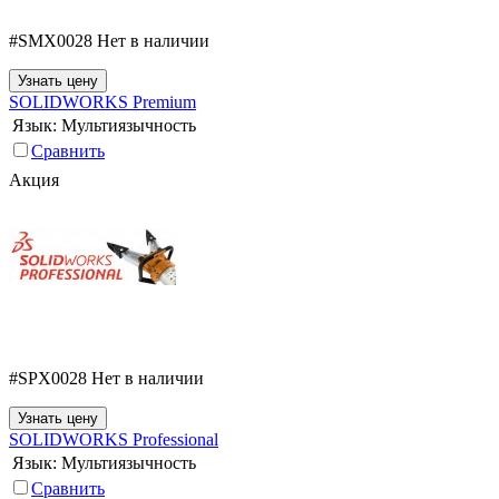
#SMX0028
Нет в наличии
Узнать цену
SOLIDWORKS Premium
Язык:
Мультиязычность
Сравнить
Акция
#SPX0028
Нет в наличии
Узнать цену
SOLIDWORKS Professional
Язык:
Мультиязычность
Сравнить