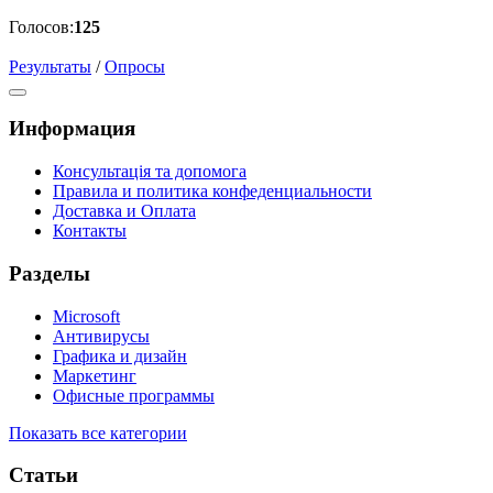
Голосов:
125
Результаты
/
Опросы
Информация
Консультація та допомога
Правила и политика конфеденциальности
Доставка и Оплата
Контакты
Разделы
Microsoft
Антивирусы
Графика и дизайн
Маркетинг
Офисные программы
Показать все категории
Статьи