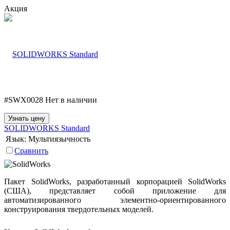
Акция
#SWX0028
Нет в наличии
Узнать цену
SOLIDWORKS Standard
Язык:
Мультиязычность
Сравнить
Пакет SolidWorks, разработанный корпорацией SolidWorks
(США), представляет собой приложение для
автоматизированного элементно-ориентированного
конструирования твердотельных моделей.