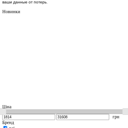
ваши данные от потерь.
Новинки
Ціна
грн
Бренд