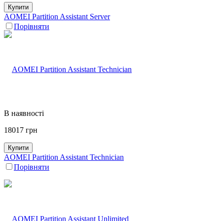
Купити
AOMEI Partition Assistant Server
Порівняти
В наявності
18017
грн
Купити
AOMEI Partition Assistant Technician
Порівняти