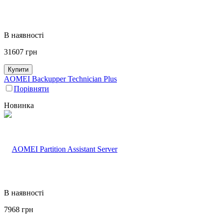
В наявності
31607
грн
Купити
AOMEI Backupper Technician Plus
Порівняти
Новинка
В наявності
7968
грн