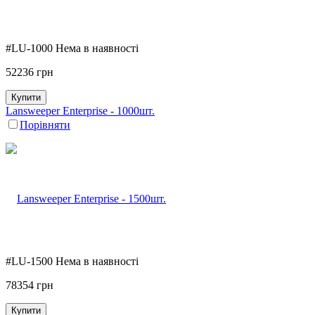
#LU-1000
Нема в наявності
52236
грн
Купити
Lansweeper Enterprise - 1000шт.
Порівняти
#LU-1500
Нема в наявності
78354
грн
Купити