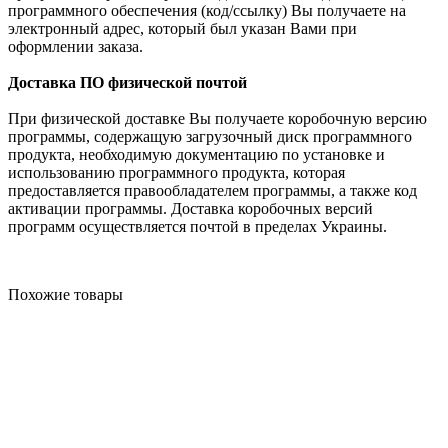
программного обеспечения (код/ссылку) Вы получаете на
электронный адрес, который был указан Вами при
оформлении заказа.
Доставка ПО физической почтой
При физической доставке Вы получаете коробочную версию
программы, содержащую загрузочный диск программного
продукта, необходимую документацию по установке и
использованию программного продукта, которая
предоставляется правообладателем программы, а также код
активации программы. Доставка коробочных версий
программ осуществляется почтой в пределах Украины.
Похожие товары