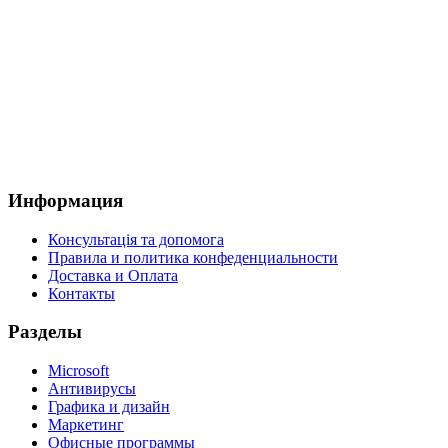
Информация
Консультація та допомога
Правила и политика конфеденциальности
Доставка и Оплата
Контакты
Разделы
Microsoft
Антивирусы
Графика и дизайн
Маркетинг
Офисные программы