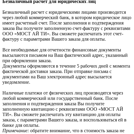
Безналичный расчет для юридических лиц
Безналичный расчет с юридическими лицами производится
через любой коммерческий банк, в котором юридическое лицо
имеет расчетный счет. После заполнения и подтверждения
заказа Вы получите заполненную счет-фактуру с реквизитами
ООО «МОСТ АЙ ТИ». Вы сможете распечатать этот счет-
фактуру с параметрами Вашего заказа для оплаты.
Все необходимые для отчетности финансовые документы
высылаются письмом на Ваш фактический адрес, указанный
при оформлении заказа.
Документы оформляются в течение 5 рабочих дней с момента
фактической доставки заказа. При отправке письма с
документами на Ваш электронный адрес высылается
уведомление.
Наличные платежи от физических лиц производятся через
любой коммерческий или государственный банк. После
заполнения и подтверждения заказа Вы получите
заполненную квитанцию с реквизитами ООО «МОСТ АЙ
ТИ». Вы сможете распечатать эту квитанцию для оплаты
заказа, с параметрами Вашего заказа, и воспользоваться ей в
банке для оплаты.
Примечание:
обратите внимание, что в стоимость заказа не