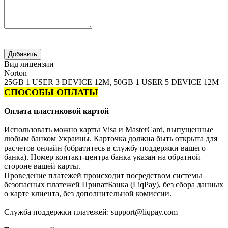
Вид лицензии
Norton
25GB 1 USER 3 DEVICE 12M, 50GB 1 USER 5 DEVICE 12M
СПОСОБЫ ОПЛАТЫ
Оплата пластиковой картой
Использовать можно карты Visa и MasterCard, выпущенные
любым банком Украины. Карточка должна быть открыта для
расчетов онлайн (обратитесь в службу поддержки вашего
банка). Номер контакт-центра банка указан на обратной
стороне вашей карты.
Проведение платежей происходит посредством системы
безопасных платежей ПриватБанка (LiqPay), без сбора данных
о карте клиента, без дополнительной комиссии.
Служба поддержки платежей: support@liqpay.com