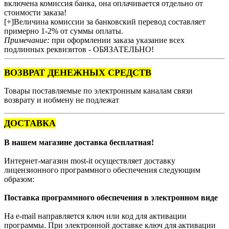
включена комиссия банка, она оплачивается отдельно от
стоимости заказа!
[+]Величина комиссии за банковский перевод составляет
примерно 1-2% от суммы оплаты.
Примечание:
при оформлении заказа указание всех
подлинных реквизитов - ОБЯЗАТЕЛЬНО!
ВОЗВРАТ ДЕНЕЖНЫХ СРЕДСТВ
Товары поставляемые по электронным каналам связи
возврату и иобмену не подлежат
ДОСТАВКА
В нашем магазине доставка бесплатная!
Интернет-магазин most-it осуществляет доставку
лицензионного программного обеспечения следующим
образом:
Поставка программного обеспечения в электронном виде
На e-mail направляется ключ или код для активации
программы. При электронной доставке ключ для активации