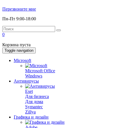
Перезвоните мне
Пн-Пт 9:00-18:00
0
Корзина пуста
Toggle navigation
Microsoft
Microsoft Office
Windows
Антивирусы
Eset
Для бизнеса
Для дома
Symantec
Zillya
Графика и дизайн
Adobe