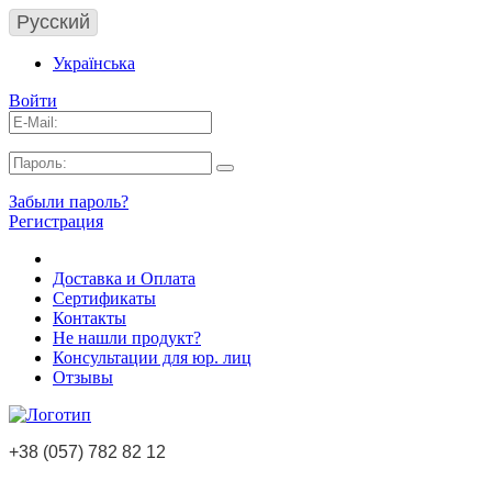
Русский
Українська
Войти
Забыли пароль?
Регистрация
Доставка и Оплата
Сертификаты
Контакты
Не нашли продукт?
Консультации для юр. лиц
Отзывы
+38 (057) 782 82 12