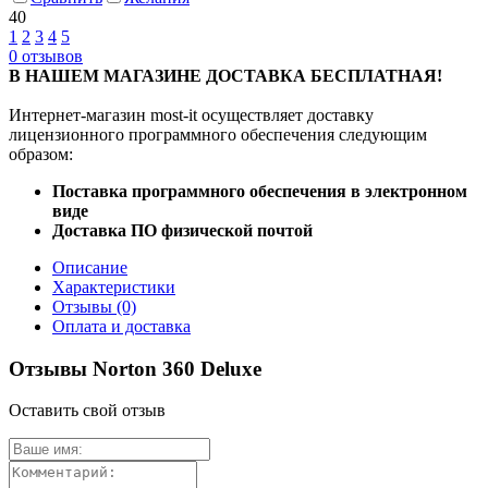
40
1
2
3
4
5
0
отзывов
В НАШЕМ МАГАЗИНЕ ДОСТАВКА БЕСПЛАТНАЯ!
Интернет-магазин most-it осуществляет доставку
лицензионного программного обеспечения следующим
образом:
Поставка программного обеспечения в электронном
виде
Доставка ПО физической почтой
Описание
Характеристики
Отзывы
(0)
Оплата и доставка
Отзывы Norton 360 Deluxe
Оставить свой отзыв