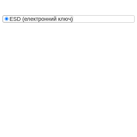
ESD (електронний ключ)