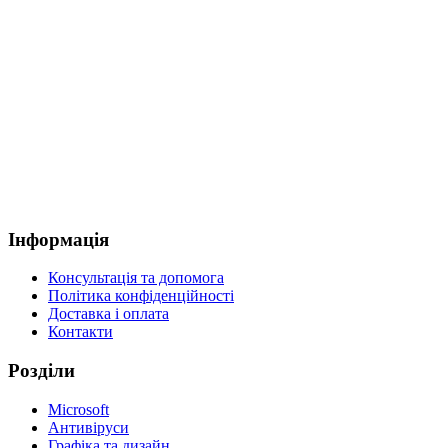
Інформація
Консультація та допомога
Політика конфіденційності
Доставка і оплата
Контакти
Розділи
Microsoft
Антивіруси
Графіка та дизайн