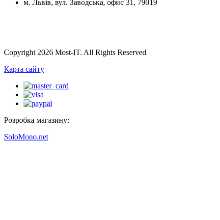
м. Львів, вул. Заводська, офис 31, 79019
Copyright 2026 Most-IT. All Rights Reserved
Карта сайту
Розробка магазину:
SoloMono.net