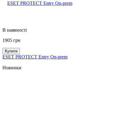
В наявності
1905
грн
Купити
ESET PROTECT Entry On-prem
Новинки